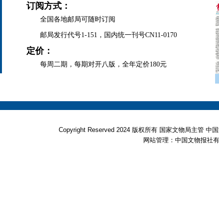
订阅方式：
全国各地邮局可随时订阅
邮局发行代号1-151，国内统一刊号CN11-0170
定价：
每周二期，每期对开八版，全年定价180元
Copyright Reserved 2024 版权所有 国家文物局
网站管理：中国文物报社有限公司