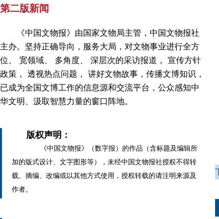
第二版新闻
《中国文物报》由国家文物局主管，中国文物报社
主办。坚持正确导向，服务大局，对文物事业进行全方
位、 宽领域、 多角度、 深层次的采访报道， 宣传方针
政策， 透视热点问题， 讲好文物故事，传播文博知识，
已成为全国文博工作的信息源和交流平台，公众感知中
华文明、汲取智慧力量的窗口阵地。
版权声明：
《中国文物报》（数字报）的作品（含标题及编辑所
加的版式设计、文字图形等），未经中国文物报社授权不得转
载、摘编、改编或以其他方式使用，授权转载的请注明来源及
作者。