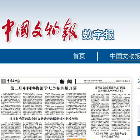
首页
中国文物