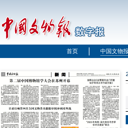
首页
中国文物