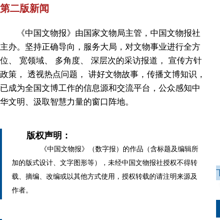
第二版新闻
《中国文物报》由国家文物局主管，中国文物报社
主办。坚持正确导向，服务大局，对文物事业进行全方
位、 宽领域、 多角度、 深层次的采访报道， 宣传方针
政策， 透视热点问题， 讲好文物故事，传播文博知识，
已成为全国文博工作的信息源和交流平台，公众感知中
华文明、汲取智慧力量的窗口阵地。
版权声明：
《中国文物报》（数字报）的作品（含标题及编辑所
加的版式设计、文字图形等），未经中国文物报社授权不得转
载、摘编、改编或以其他方式使用，授权转载的请注明来源及
作者。