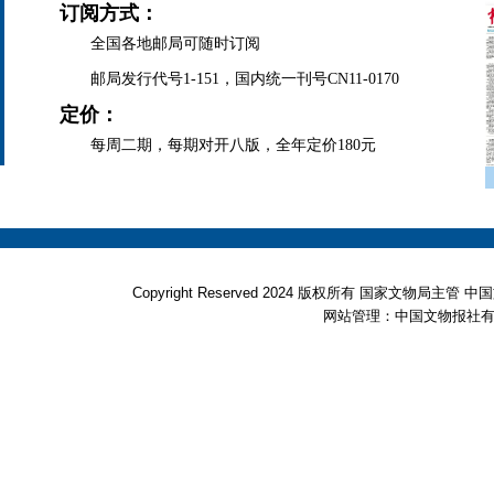
订阅方式：
全国各地邮局可随时订阅
邮局发行代号1-151，国内统一刊号CN11-0170
定价：
每周二期，每期对开八版，全年定价180元
Copyright Reserved 2024 版权所有 国家文物局
网站管理：中国文物报社有限公司