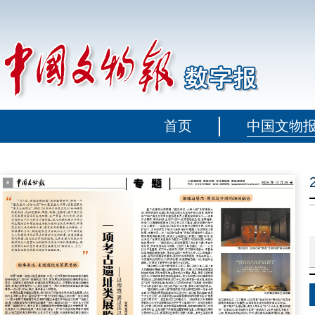
首页
中国文物