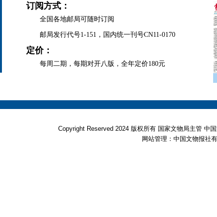
订阅方式：
全国各地邮局可随时订阅
邮局发行代号1-151，国内统一刊号CN11-0170
定价：
每周二期，每期对开八版，全年定价180元
Copyright Reserved 2024 版权所有 国家文物局
网站管理：中国文物报社有限公司