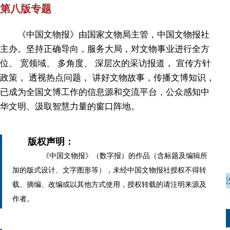
第八版专题
《中国文物报》由国家文物局主管，中国文物报社
主办。坚持正确导向，服务大局，对文物事业进行全方
位、 宽领域、 多角度、 深层次的采访报道， 宣传方针
政策， 透视热点问题， 讲好文物故事，传播文博知识，
已成为全国文博工作的信息源和交流平台，公众感知中
华文明、汲取智慧力量的窗口阵地。
版权声明：
《中国文物报》（数字报）的作品（含标题及编辑所
加的版式设计、文字图形等），未经中国文物报社授权不得转
载、摘编、改编或以其他方式使用，授权转载的请注明来源及
作者。