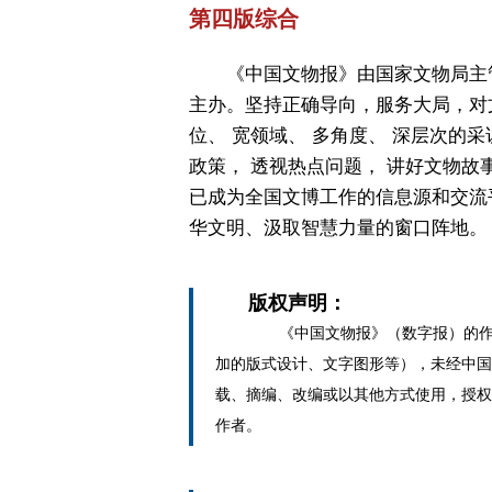
第四版综合
《中国文物报》由国家文物局主
主办。坚持正确导向，服务大局，对
位、 宽领域、 多角度、 深层次的采
政策， 透视热点问题， 讲好文物故
已成为全国文博工作的信息源和交流
华文明、汲取智慧力量的窗口阵地。
版权声明：
《中国文物报》（数字报）的作
加的版式设计、文字图形等），未经中国
载、摘编、改编或以其他方式使用，授权
作者。