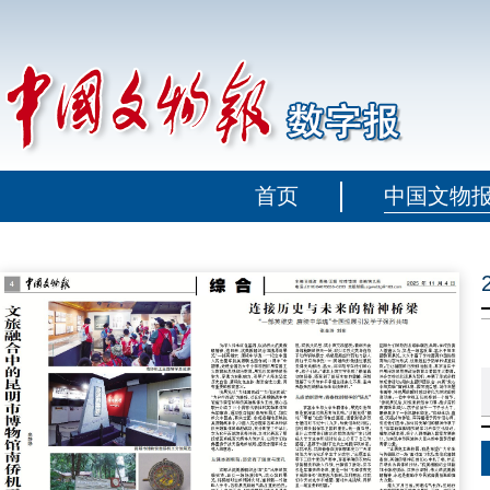
首页
中国文物