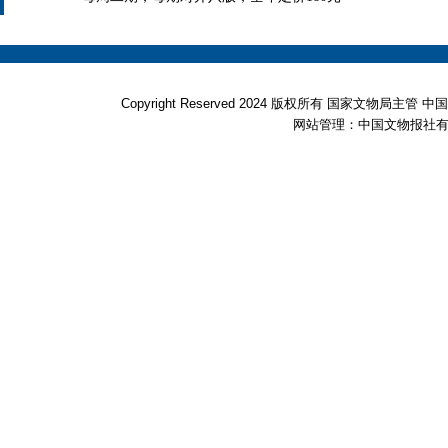
Copyright Reserved 2024 版权所有 国家文物局
网站管理：中国文物报社有限公司