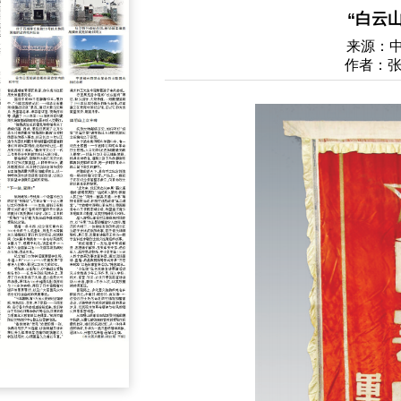
“白云
来源：
作者：张