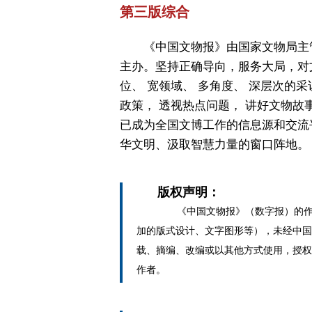
第三版综合
《中国文物报》由国家文物局主
主办。坚持正确导向，服务大局，对
位、 宽领域、 多角度、 深层次的采
政策， 透视热点问题， 讲好文物故
已成为全国文博工作的信息源和交流
华文明、汲取智慧力量的窗口阵地。
版权声明：
《中国文物报》（数字报）的作
加的版式设计、文字图形等），未经中国
载、摘编、改编或以其他方式使用，授权
作者。