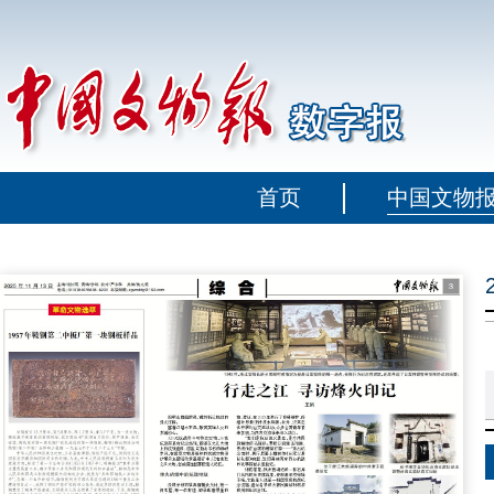
首页
中国文物