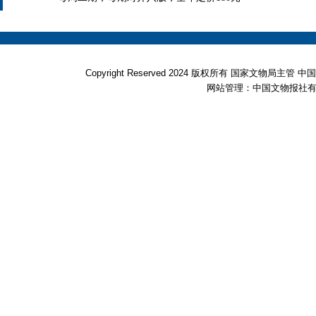
Copyright Reserved 2024 版权所有 国家文物局
网站管理：中国文物报社有限公司