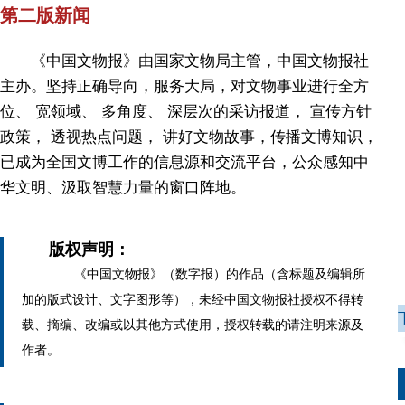
第二版新闻
《中国文物报》由国家文物局主管，中国文物报社
主办。坚持正确导向，服务大局，对文物事业进行全方
位、 宽领域、 多角度、 深层次的采访报道， 宣传方针
政策， 透视热点问题， 讲好文物故事，传播文博知识，
已成为全国文博工作的信息源和交流平台，公众感知中
华文明、汲取智慧力量的窗口阵地。
版权声明：
《中国文物报》（数字报）的作品（含标题及编辑所
加的版式设计、文字图形等），未经中国文物报社授权不得转
载、摘编、改编或以其他方式使用，授权转载的请注明来源及
作者。