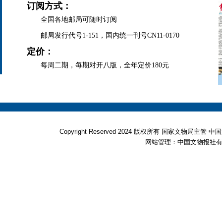
订阅方式：
全国各地邮局可随时订阅
邮局发行代号1-151，国内统一刊号CN11-0170
定价：
每周二期，每期对开八版，全年定价180元
Copyright Reserved 2024 版权所有 国家文物局
网站管理：中国文物报社有限公司