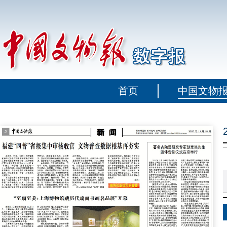
首页
中国文物