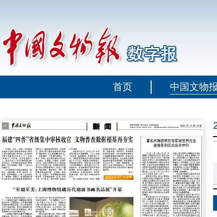
首页
中国文物