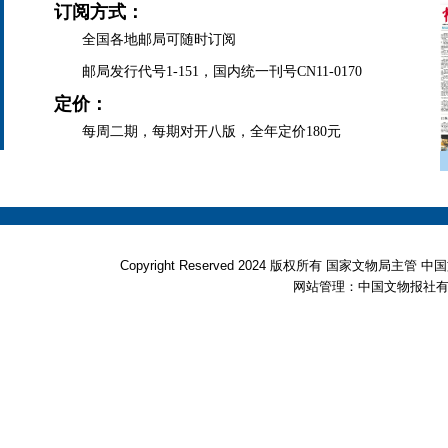
订阅方式：
全国各地邮局可随时订阅
邮局发行代号1-151，国内统一刊号CN11-0170
定价：
每周二期，每期对开八版，全年定价180元
Copyright Reserved 2024 版权所有 国家文物局
网站管理：中国文物报社有限公司