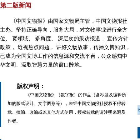
第二版新闻
《中国文物报》由国家文物局主管，中国文物报社
主办。坚持正确导向，服务大局，对文物事业进行全方
位、 宽领域、 多角度、 深层次的采访报道， 宣传方针
政策， 透视热点问题， 讲好文物故事，传播文博知识，
已成为全国文博工作的信息源和交流平台，公众感知中
华文明、汲取智慧力量的窗口阵地。
版权声明：
《中国文物报》（数字报）的作品（含标题及编辑所
加的版式设计、文字图形等），未经中国文物报社授权不得转
载、摘编、改编或以其他方式使用，授权转载的请注明来源及
作者。