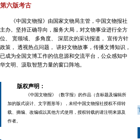
第六版考古
《中国文物报》由国家文物局主管，中国文物报社
主办。坚持正确导向，服务大局，对文物事业进行全方
位、 宽领域、 多角度、 深层次的采访报道， 宣传方针
政策， 透视热点问题， 讲好文物故事，传播文博知识，
已成为全国文博工作的信息源和交流平台，公众感知中
华文明、汲取智慧力量的窗口阵地。
版权声明：
《中国文物报》（数字报）的作品（含标题及编辑所
加的版式设计、文字图形等），未经中国文物报社授权不得转
载、摘编、改编或以其他方式使用，授权转载的请注明来源及
作者。