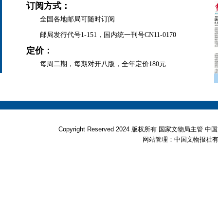
订阅方式：
全国各地邮局可随时订阅
邮局发行代号1-151，国内统一刊号CN11-0170
定价：
每周二期，每期对开八版，全年定价180元
Copyright Reserved 2024 版权所有 国家文物局
网站管理：中国文物报社有限公司