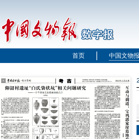
首页
中国文物