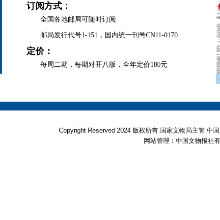
订阅方式：
全国各地邮局可随时订阅
邮局发行代号1-151，国内统一刊号CN11-0170
定价：
每周二期，每期对开八版，全年定价180元
Copyright Reserved 2024 版权所有 国家文物局
网站管理：中国文物报社有限公司