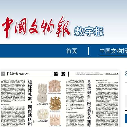
首页
中国文物