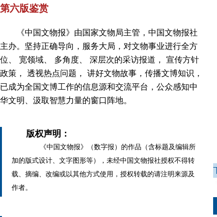
第六版鉴赏
《中国文物报》由国家文物局主管，中国文物报社
主办。坚持正确导向，服务大局，对文物事业进行全方
位、 宽领域、 多角度、 深层次的采访报道， 宣传方针
政策， 透视热点问题， 讲好文物故事，传播文博知识，
已成为全国文博工作的信息源和交流平台，公众感知中
华文明、汲取智慧力量的窗口阵地。
版权声明：
《中国文物报》（数字报）的作品（含标题及编辑所
加的版式设计、文字图形等），未经中国文物报社授权不得转
载、摘编、改编或以其他方式使用，授权转载的请注明来源及
作者。