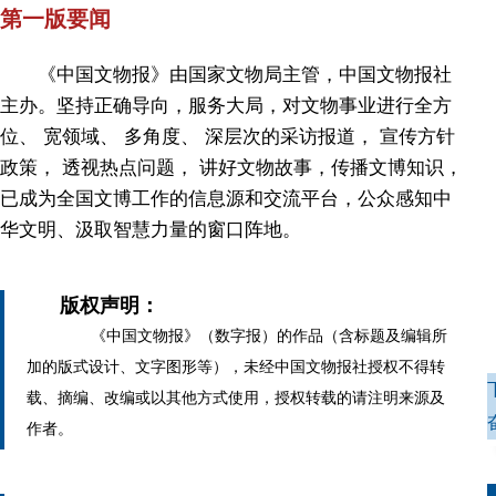
第一版要闻
《中国文物报》由国家文物局主管，中国文物报社
主办。坚持正确导向，服务大局，对文物事业进行全方
位、 宽领域、 多角度、 深层次的采访报道， 宣传方针
政策， 透视热点问题， 讲好文物故事，传播文博知识，
已成为全国文博工作的信息源和交流平台，公众感知中
华文明、汲取智慧力量的窗口阵地。
版权声明：
《中国文物报》（数字报）的作品（含标题及编辑所
加的版式设计、文字图形等），未经中国文物报社授权不得转
载、摘编、改编或以其他方式使用，授权转载的请注明来源及
作者。