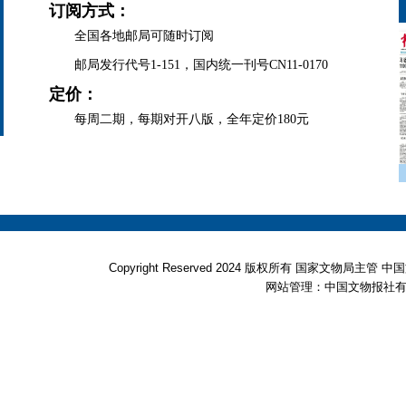
订阅方式：
全国各地邮局可随时订阅
邮局发行代号1-151，国内统一刊号CN11-0170
定价：
每周二期，每期对开八版，全年定价180元
Copyright Reserved 2024 版权所有 国家文物局
网站管理：中国文物报社有限公司