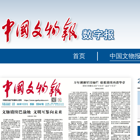
首页
中国文物