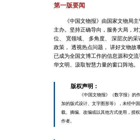
第一版要闻
《中国文物报》由国家文物局主
主办。坚持正确导向，服务大局，对
位、 宽领域、 多角度、 深层次的采
政策， 透视热点问题， 讲好文物故
已成为全国文博工作的信息源和交流
华文明、汲取智慧力量的窗口阵地。
版权声明：
《中国文物报》（数字报）的作
加的版式设计、文字图形等），未经中国
载、摘编、改编或以其他方式使用，授权
作者。