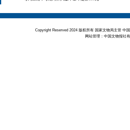
Copyright Reserved 2024 版权所有 国家文物局
网站管理：中国文物报社有限公司