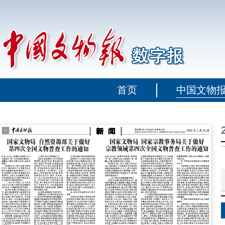
首页
中国文物