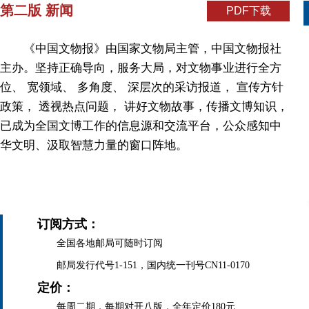
第二版 新闻
PDF下载
《中国文物报》由国家文物局主管，中国文物报社
主办。坚持正确导向，服务大局，对文物事业进行全方
位、 宽领域、 多角度、 深层次的采访报道， 宣传方针
政策， 透视热点问题， 讲好文物故事，传播文博知识，
已成为全国文博工作的信息源和交流平台，公众感知中
华文明、汲取智慧力量的窗口阵地。
订阅方式：
全国各地邮局可随时订阅
邮局发行代号1-151，国内统一刊号CN11-0170
定价：
每周二期，每期对开八版，全年定价180元