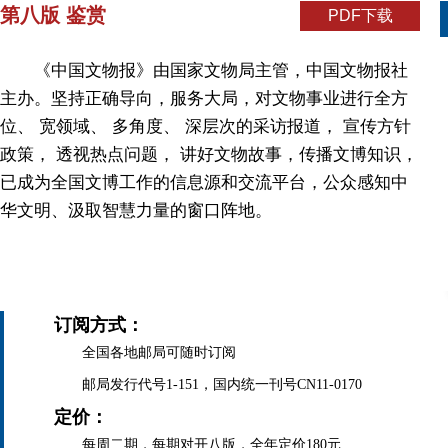
第八版 鉴赏
PDF下载
《中国文物报》由国家文物局主管，中国文物报社
主办。坚持正确导向，服务大局，对文物事业进行全方
位、 宽领域、 多角度、 深层次的采访报道， 宣传方针
政策， 透视热点问题， 讲好文物故事，传播文博知识，
已成为全国文博工作的信息源和交流平台，公众感知中
华文明、汲取智慧力量的窗口阵地。
订阅方式：
全国各地邮局可随时订阅
邮局发行代号1-151，国内统一刊号CN11-0170
定价：
每周二期，每期对开八版，全年定价180元