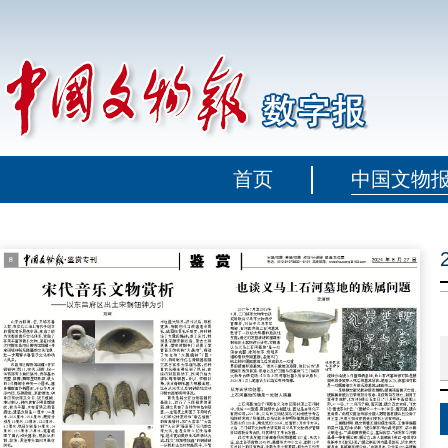
首页
中国文物