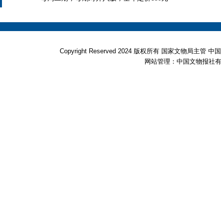
Copyright Reserved 2024 版权所有 国家文物局
网站管理：中国文物报社有限公司