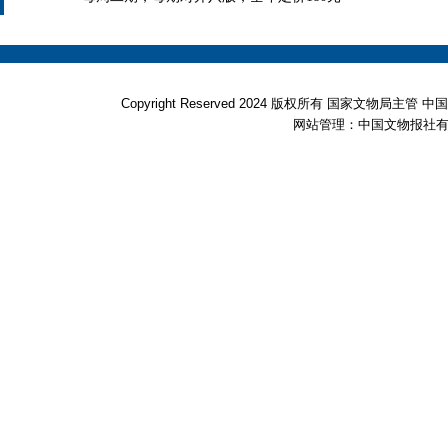
Copyright Reserved 2024 版权所有 国家文物局
网站管理：中国文物报社有限公司