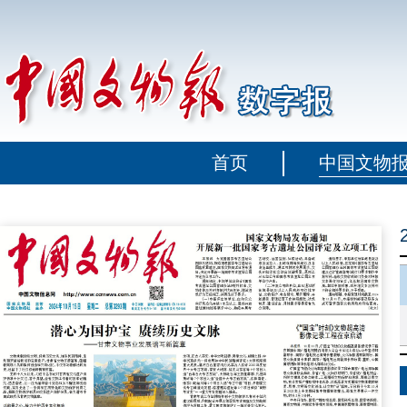
首页
中国文物