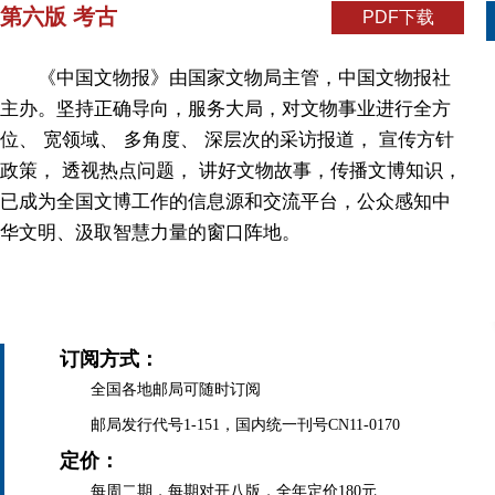
第六版 考古
PDF下载
《中国文物报》由国家文物局主管，中国文物报社
主办。坚持正确导向，服务大局，对文物事业进行全方
位、 宽领域、 多角度、 深层次的采访报道， 宣传方针
政策， 透视热点问题， 讲好文物故事，传播文博知识，
已成为全国文博工作的信息源和交流平台，公众感知中
华文明、汲取智慧力量的窗口阵地。
订阅方式：
全国各地邮局可随时订阅
邮局发行代号1-151，国内统一刊号CN11-0170
定价：
每周二期，每期对开八版，全年定价180元