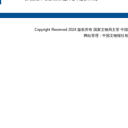
Copyright Reserved 2024 版权所有 国家文物局
网站管理：中国文物报社有限公司