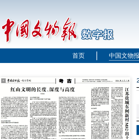
首页
中国文物