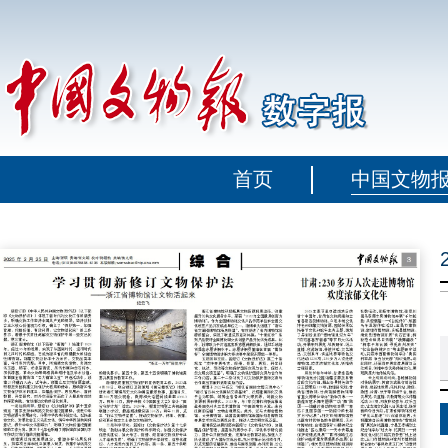
首页
中国文物