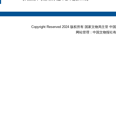
Copyright Reserved 2024 版权所有 国家文物局
网站管理：中国文物报社有限公司