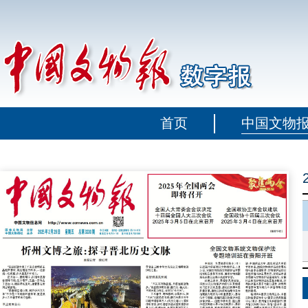
首页
中国文物