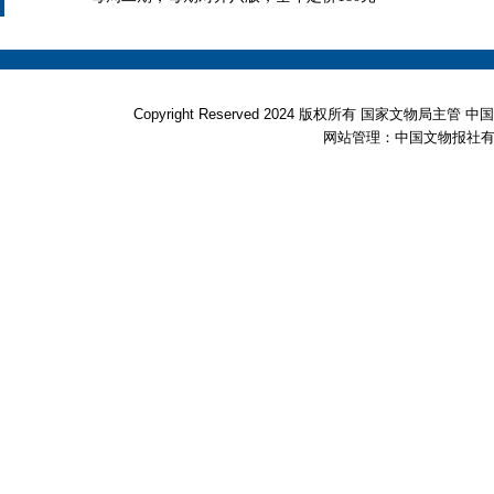
Copyright Reserved 2024 版权所有 国家文物局
网站管理：中国文物报社有限公司