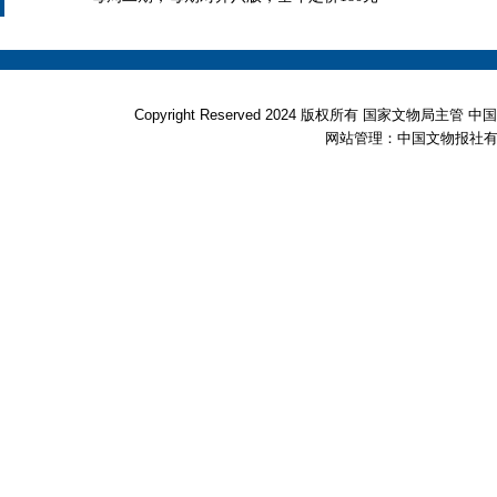
Copyright Reserved 2024 版权所有 国家文物局
网站管理：中国文物报社有限公司