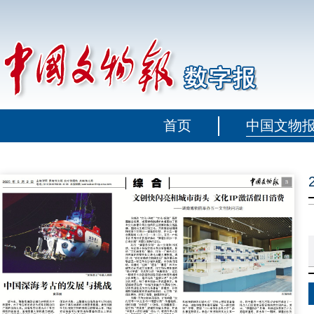
首页
中国文物