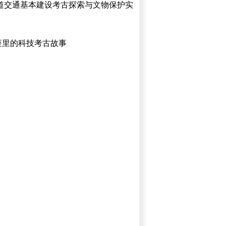
道交通基本建设考古探索与文物保护实
里的科技考古故事 ​