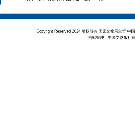
Copyright Reserved 2024 版权所有 国家文物局
网站管理：中国文物报社有限公司