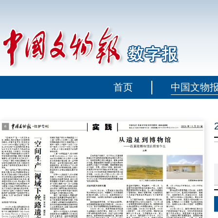
首页
中国文物