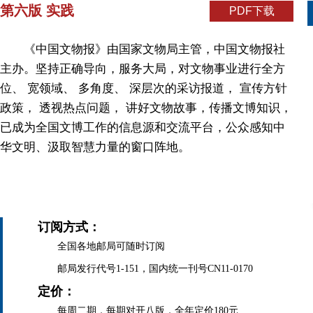
第六版 实践
PDF下载
《中国文物报》由国家文物局主管，中国文物报社
主办。坚持正确导向，服务大局，对文物事业进行全方
位、 宽领域、 多角度、 深层次的采访报道， 宣传方针
政策， 透视热点问题， 讲好文物故事，传播文博知识，
已成为全国文博工作的信息源和交流平台，公众感知中
华文明、汲取智慧力量的窗口阵地。
订阅方式：
全国各地邮局可随时订阅
邮局发行代号1-151，国内统一刊号CN11-0170
定价：
每周二期，每期对开八版，全年定价180元