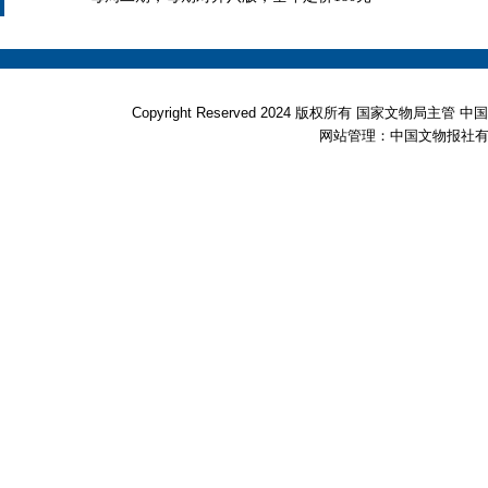
Copyright Reserved 2024 版权所有 国家文物局
网站管理：中国文物报社有限公司