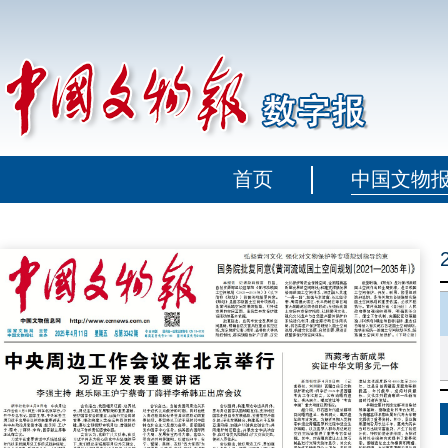
首页
中国文物