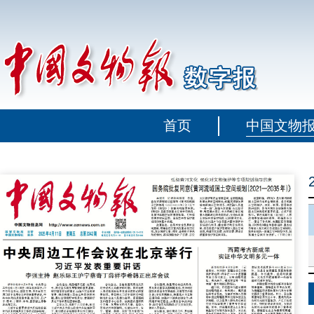
首页
中国文物