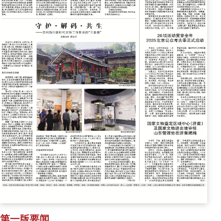
第一版要闻