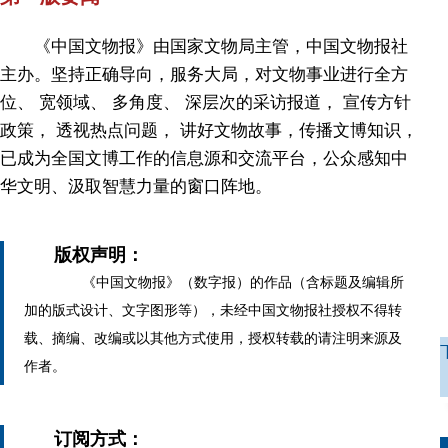
《中国文物报》由国家文物局主管，中国文物报社
主办。坚持正确导向，服务大局，对文物事业进行全方
位、 宽领域、 多角度、 深层次的采访报道， 宣传方针
政策， 透视热点问题， 讲好文物故事，传播文博知识，
已成为全国文博工作的信息源和交流平台，公众感知中
华文明、汲取智慧力量的窗口阵地。
版权声明：
《中国文物报》（数字报）的作品（含标题及编辑所
加的版式设计、文字图形等），未经中国文物报社授权不得转
载、摘编、改编或以其他方式使用，授权转载的请注明来源及
作者。
订阅方式：