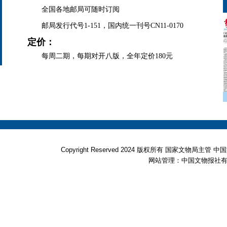
全国各地邮局可随时订阅
邮局发行代号1-151，国内统一刊号CN11-0170
定价：
每周二期，每期对开八版，全年定价180元
Copyright Reserved 2024 版权所有 国家文物局
网站管理：中国文物报社有限公司