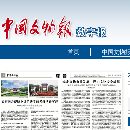
首页
中国文物