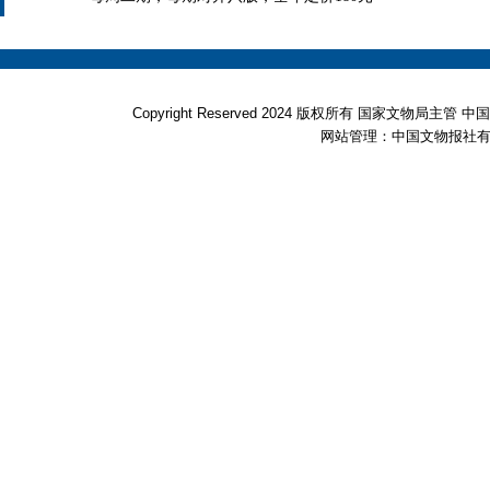
Copyright Reserved 2024 版权所有 国家文物局
网站管理：中国文物报社有限公司