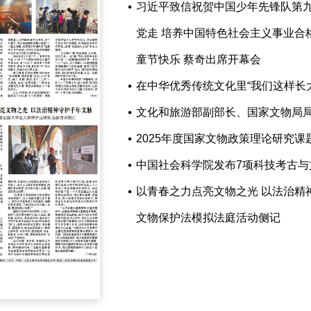
习近平致信祝贺中国少年先锋队第九
党走 培养中国特色社会主义事业合格
童节快乐 蔡奇出席开幕会
在中华优秀传统文化里“我们这样长大
文化和旅游部副部长、国家文物局
2025年度国家文物政策理论研究课
中国社会科学院发布7项科技考古与
以青春之力点亮文物之光 以法治精
文物保护法模拟法庭活动侧记