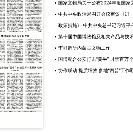
国家文物局关于公布2024年度国
中共中央政治局召开会议审议《进
政策措施》 中共中央总书记习近平
第十届中国博物馆及相关产品与技
李群调研内蒙古文物工作
国博配合公安打击“黄牛” 封禁百万个
协作联动 提质增效 多地“四普”工