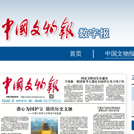
首页
中国文物