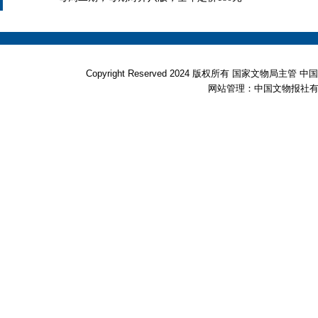
Copyright Reserved 2024 版权所有 国家文物局
网站管理：中国文物报社有限公司