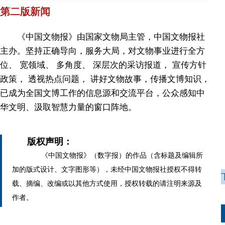
第二版新闻
《中国文物报》由国家文物局主管，中国文物报社
主办。坚持正确导向，服务大局，对文物事业进行全方
位、 宽领域、 多角度、 深层次的采访报道， 宣传方针
政策， 透视热点问题， 讲好文物故事，传播文博知识，
已成为全国文博工作的信息源和交流平台，公众感知中
华文明、汲取智慧力量的窗口阵地。
版权声明：
《中国文物报》（数字报）的作品（含标题及编辑所
加的版式设计、文字图形等），未经中国文物报社授权不得转
载、摘编、改编或以其他方式使用，授权转载的请注明来源及
作者。