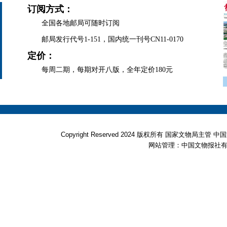
订阅方式：
全国各地邮局可随时订阅
邮局发行代号1-151，国内统一刊号CN11-0170
定价：
每周二期，每期对开八版，全年定价180元
Copyright Reserved 2024 版权所有 国家文物局
网站管理：中国文物报社有限公司