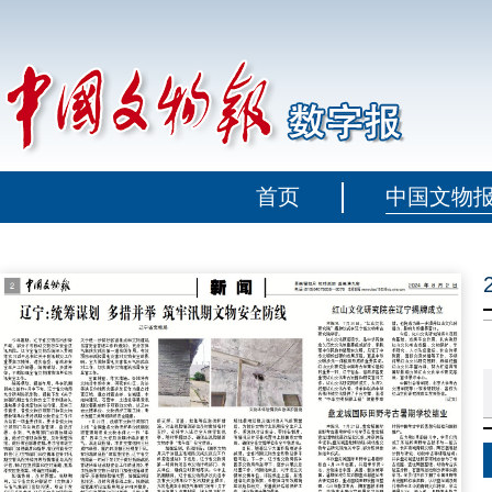
首页
中国文物