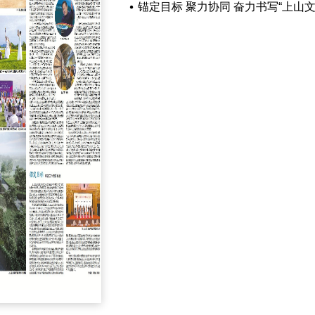
锚定目标 聚力协同 奋力书写“上山文