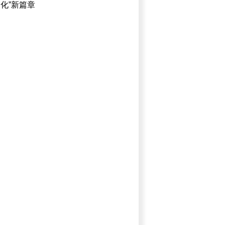
化”新篇章