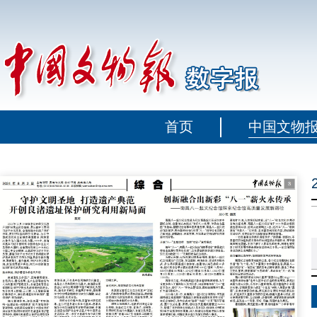
首页
中国文物