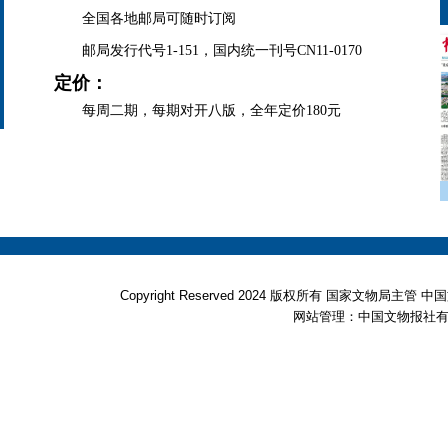
全国各地邮局可随时订阅
邮局发行代号1-151，国内统一刊号CN11-0170
定价：
每周二期，每期对开八版，全年定价180元
Copyright Reserved 2024 版权所有 国家文物局
网站管理：中国文物报社有限公司