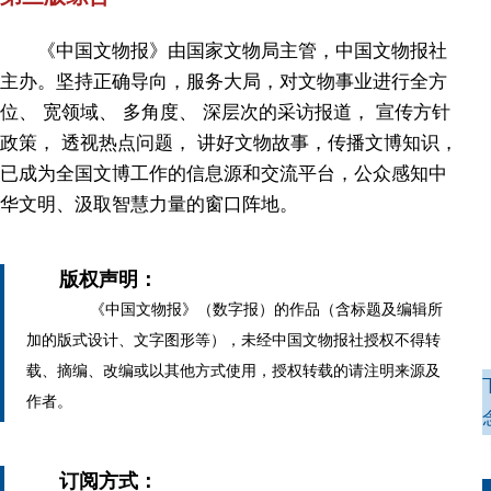
《中国文物报》由国家文物局主管，中国文物报社
主办。坚持正确导向，服务大局，对文物事业进行全方
位、 宽领域、 多角度、 深层次的采访报道， 宣传方针
政策， 透视热点问题， 讲好文物故事，传播文博知识，
已成为全国文博工作的信息源和交流平台，公众感知中
华文明、汲取智慧力量的窗口阵地。
版权声明：
《中国文物报》（数字报）的作品（含标题及编辑所
加的版式设计、文字图形等），未经中国文物报社授权不得转
载、摘编、改编或以其他方式使用，授权转载的请注明来源及
作者。
订阅方式：