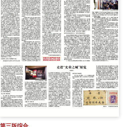
第三版综合