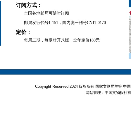
订阅方式：
全国各地邮局可随时订阅
邮局发行代号1-151，国内统一刊号CN11-0170
定价：
每周二期，每期对开八版，全年定价180元
Copyright Reserved 2024 版权所有 国家文物局
网站管理：中国文物报社有限公司