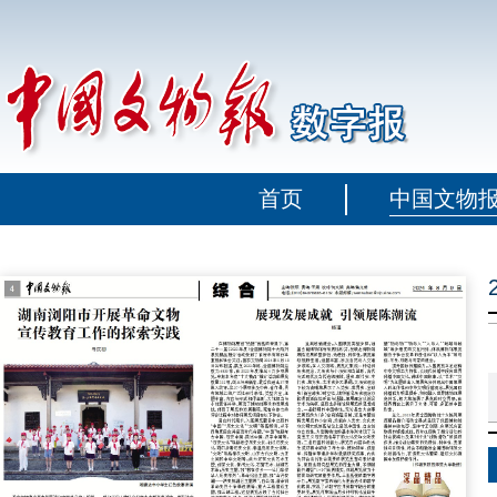
首页
中国文物