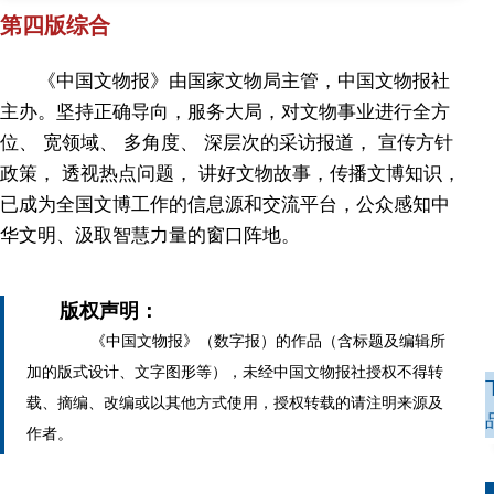
第四版综合
《中国文物报》由国家文物局主管，中国文物报社
主办。坚持正确导向，服务大局，对文物事业进行全方
位、 宽领域、 多角度、 深层次的采访报道， 宣传方针
政策， 透视热点问题， 讲好文物故事，传播文博知识，
已成为全国文博工作的信息源和交流平台，公众感知中
华文明、汲取智慧力量的窗口阵地。
版权声明：
《中国文物报》（数字报）的作品（含标题及编辑所
加的版式设计、文字图形等），未经中国文物报社授权不得转
载、摘编、改编或以其他方式使用，授权转载的请注明来源及
作者。