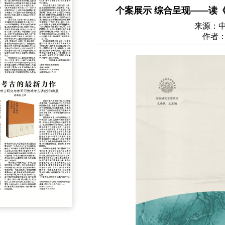
个案展示 综合呈现——读
来源：
作者：