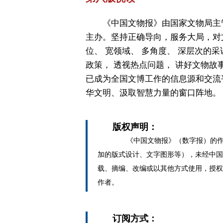
《中国文物报》由国家文物局主
主办。坚持正确导向，服务大局，对
位、 宽领域、 多角度、 深层次的采
政策， 透视热点问题， 讲好文物故
已成为全国文博工作的信息源和交流
华文明、汲取智慧力量的窗口阵地。
版权声明：
《中国文物报》（数字报）的作
加的版式设计、文字图形等），未经中国
载、摘编、改编或以其他方式使用，授权
作者。
订阅方式：