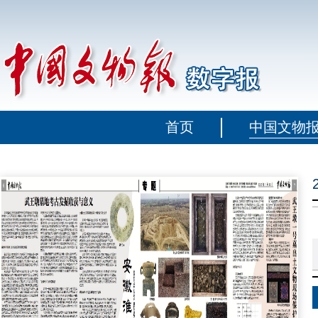
首页
中国文物