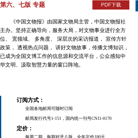
第六、七版 专题
PDF下载
《中国文物报》由国家文物局主管，中国文物报社
主办。坚持正确导向，服务大局，对文物事业进行全方
位、 宽领域、 多角度、 深层次的采访报道， 宣传方针
政策， 透视热点问题， 讲好文物故事，传播文博知识，
已成为全国文博工作的信息源和交流平台，公众感知中
华文明、汲取智慧力量的窗口阵地。
订阅方式：
全国各地邮局可随时订阅
邮局发行代号1-151，国内统一刊号CN11-0170
定价：
每周二期，每期对开八版，全年定价180元