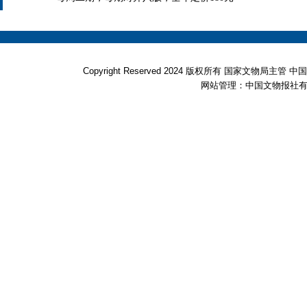
Copyright Reserved 2024 版权所有 国家文物局
网站管理：中国文物报社有限公司