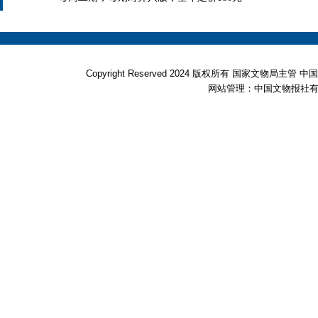
Copyright Reserved 2024 版权所有 国家文物局
网站管理：中国文物报社有限公司