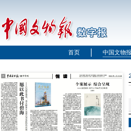
首页
中国文物