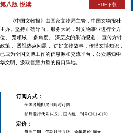
第八版 悦读
PDF下载
《中国文物报》由国家文物局主管，中国文物报社
主办。坚持正确导向，服务大局，对文物事业进行全方
位、 宽领域、 多角度、 深层次的采访报道， 宣传方针
政策， 透视热点问题， 讲好文物故事，传播文博知识，
已成为全国文博工作的信息源和交流平台，公众感知中
华文明、汲取智慧力量的窗口阵地。
订阅方式：
全国各地邮局可随时订阅
邮局发行代号1-151，国内统一刊号CN11-0170
定价：
每周二期，每期对开八版，全年定价180元