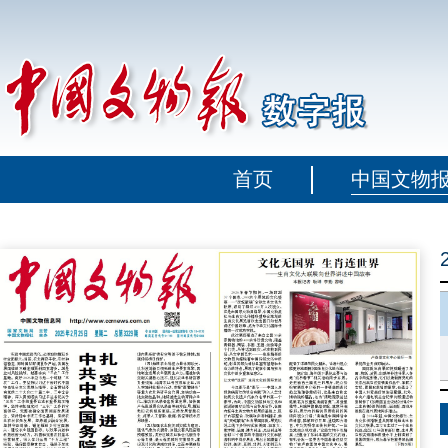
首页
中国文物