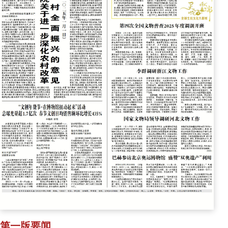
第一版要闻