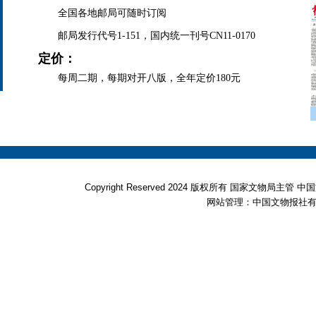
全国各地邮局可随时订阅
邮局发行代号1-151，国内统一刊号CN11-0170
定价：
每周二期，每期对开八版，全年定价180元
Copyright Reserved 2024 版权所有 国家文物局
网站管理：中国文物报社有限公司