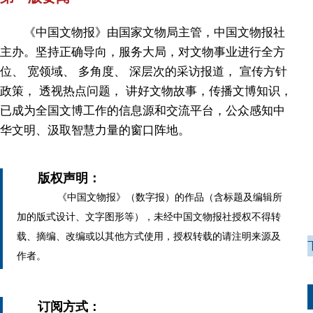
《中国文物报》由国家文物局主管，中国文物报社
主办。坚持正确导向，服务大局，对文物事业进行全方
位、 宽领域、 多角度、 深层次的采访报道， 宣传方针
政策， 透视热点问题， 讲好文物故事，传播文博知识，
已成为全国文博工作的信息源和交流平台，公众感知中
华文明、汲取智慧力量的窗口阵地。
版权声明：
《中国文物报》（数字报）的作品（含标题及编辑所
加的版式设计、文字图形等），未经中国文物报社授权不得转
载、摘编、改编或以其他方式使用，授权转载的请注明来源及
作者。
订阅方式：