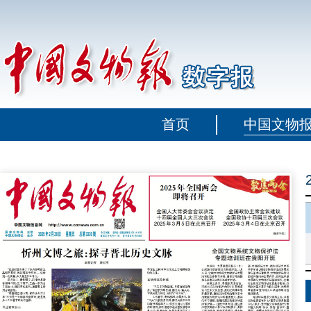
首页
中国文物