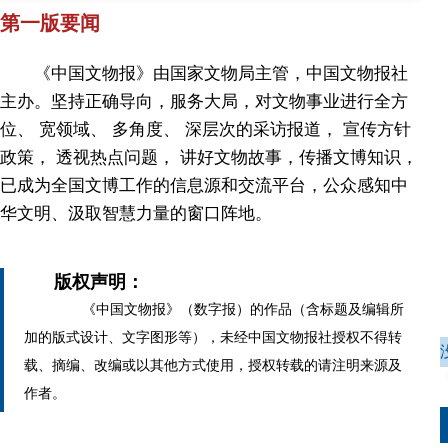
第一版要闻
《中国文物报》由国家文物局主管，中国文物报社
主办。坚持正确导向，服务大局，对文物事业进行全方
位、 宽领域、 多角度、 深层次的采访报道， 宣传方针
政策， 透视热点问题， 讲好文物故事，传播文博知识，
已成为全国文博工作的信息源和交流平台，公众感知中
华文明、汲取智慧力量的窗口阵地。
版权声明：
《中国文物报》（数字报）的作品（含标题及编辑所
加的版式设计、文字图形等），未经中国文物报社授权不得转
载、摘编、改编或以其他方式使用，授权转载的请注明来源及
作者。