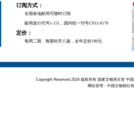
订阅方式：
全国各地邮局可随时订阅
邮局发行代号1-151，国内统一刊号CN11-0170
定价：
每周二期，每期对开八版，全年定价180元
Copyright Reserved 2024 版权所有 国家文物局
网站管理：中国文物报社有限公司