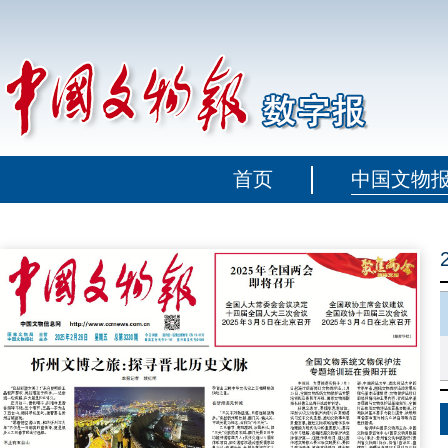
首页
中国文物