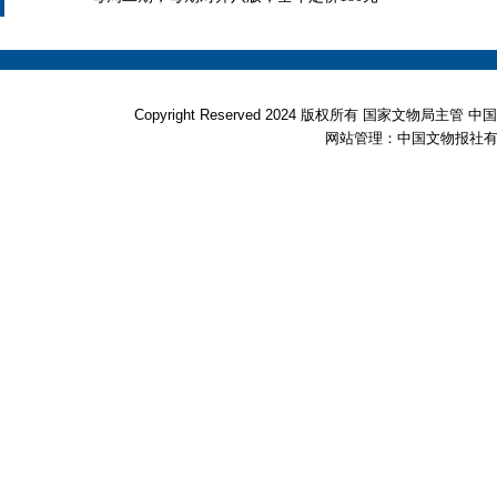
Copyright Reserved 2024 版权所有 国家文物局
网站管理：中国文物报社有限公司