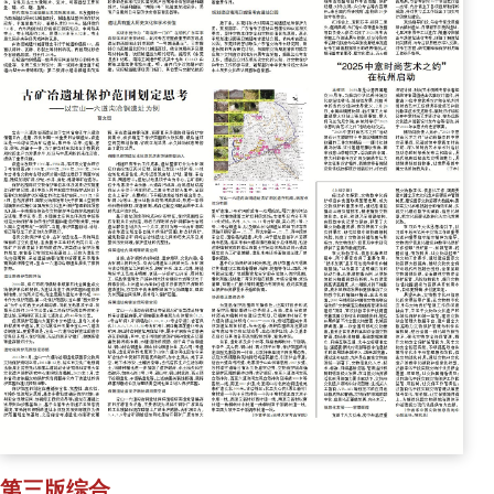
第三版综合