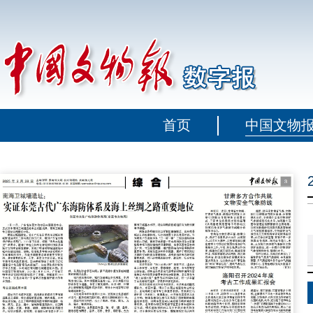
首页
中国文物