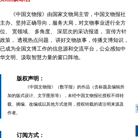
《中国文物报》由国家文物局主管，中国文物报社
主办。坚持正确导向，服务大局，对文物事业进行全方
位、 宽领域、 多角度、 深层次的采访报道， 宣传方针
政策， 透视热点问题， 讲好文物故事，传播文博知识，
已成为全国文博工作的信息源和交流平台，公众感知中
华文明、汲取智慧力量的窗口阵地。
版权声明：
《中国文物报》（数字报）的作品（含标题及编辑所
加的版式设计、文字图形等），未经中国文物报社授权不得转
载、摘编、改编或以其他方式使用，授权转载的请注明来源及
作者。
订阅方式：