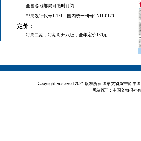
全国各地邮局可随时订阅
邮局发行代号1-151，国内统一刊号CN11-0170
定价：
每周二期，每期对开八版，全年定价180元
Copyright Reserved 2024 版权所有 国家文物局
网站管理：中国文物报社有限公司