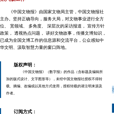
《中国文物报》由国家文物局主管，中国文物报社
主办。坚持正确导向，服务大局，对文物事业进行全方
位、 宽领域、 多角度、 深层次的采访报道， 宣传方针
政策， 透视热点问题， 讲好文物故事，传播文博知识，
已成为全国文博工作的信息源和交流平台，公众感知中
华文明、汲取智慧力量的窗口阵地。
版权声明：
《中国文物报》（数字报）的作品（含标题及编辑所
加的版式设计、文字图形等），未经中国文物报社授权不得转
载、摘编、改编或以其他方式使用，授权转载的请注明来源及
作者。
订阅方式：