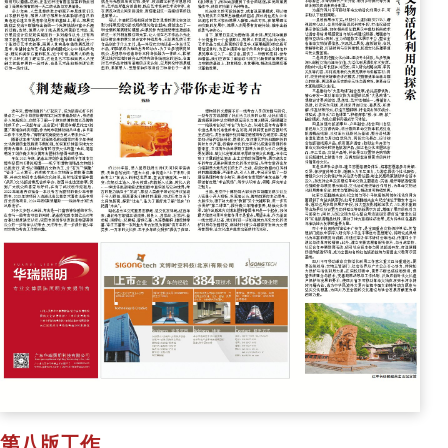
第八版工作