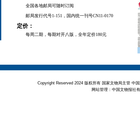
全国各地邮局可随时订阅
邮局发行代号1-151，国内统一刊号CN11-0170
定价：
每周二期，每期对开八版，全年定价180元
Copyright Reserved 2024 版权所有 国家文物局
网站管理：中国文物报社有限公司