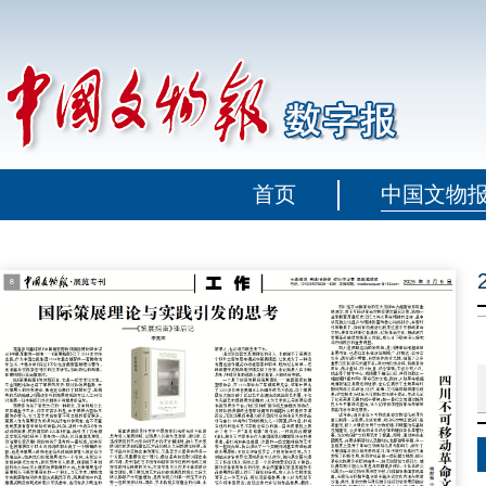
首页
中国文物