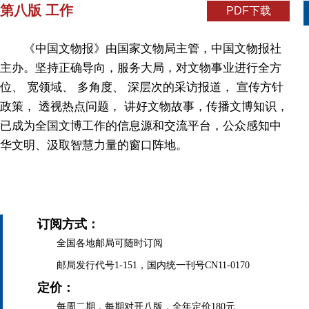
第八版 工作
PDF下载
《中国文物报》由国家文物局主管，中国文物报社
主办。坚持正确导向，服务大局，对文物事业进行全方
位、 宽领域、 多角度、 深层次的采访报道， 宣传方针
政策， 透视热点问题， 讲好文物故事，传播文博知识，
已成为全国文博工作的信息源和交流平台，公众感知中
华文明、汲取智慧力量的窗口阵地。
订阅方式：
全国各地邮局可随时订阅
邮局发行代号1-151，国内统一刊号CN11-0170
定价：
每周二期，每期对开八版，全年定价180元