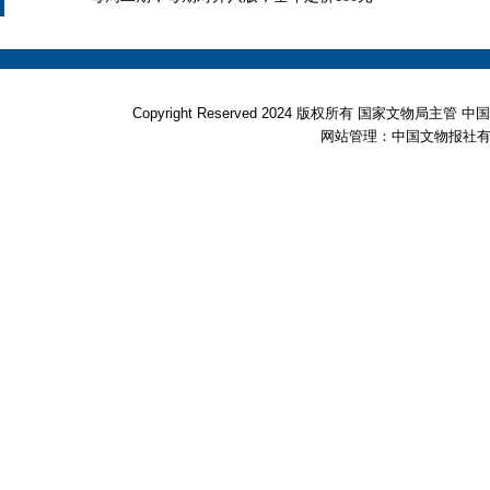
Copyright Reserved 2024 版权所有 国家文物局
网站管理：中国文物报社有限公司