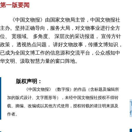
第一版要闻
《中国文物报》由国家文物局主管，中国文物报社
主办。坚持正确导向，服务大局，对文物事业进行全方
位、 宽领域、 多角度、 深层次的采访报道， 宣传方针
政策， 透视热点问题， 讲好文物故事，传播文博知识，
已成为全国文博工作的信息源和交流平台，公众感知中
华文明、汲取智慧力量的窗口阵地。
版权声明：
《中国文物报》（数字报）的作品（含标题及编辑所
加的版式设计、文字图形等），未经中国文物报社授权不得转
载、摘编、改编或以其他方式使用，授权转载的请注明来源及
作者。