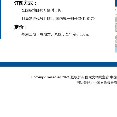
订阅方式：
全国各地邮局可随时订阅
邮局发行代号1-151，国内统一刊号CN11-0170
定价：
每周二期，每期对开八版，全年定价180元
Copyright Reserved 2024 版权所有 国家文物局
网站管理：中国文物报社有限公司