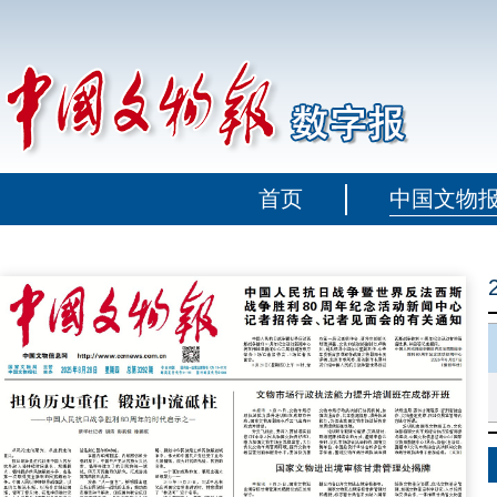
首页
中国文物