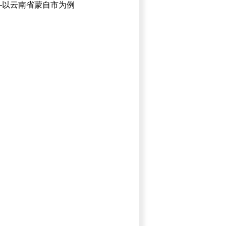
—以云南省蒙自市为例