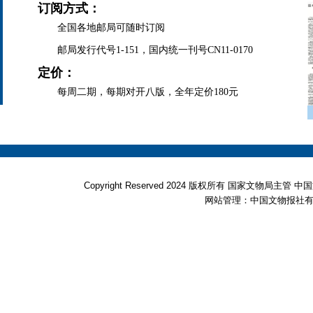
订阅方式：
全国各地邮局可随时订阅
邮局发行代号1-151，国内统一刊号CN11-0170
定价：
每周二期，每期对开八版，全年定价180元
Copyright Reserved 2024 版权所有 国家文物局
网站管理：中国文物报社有限公司