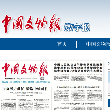
首页
中国文物