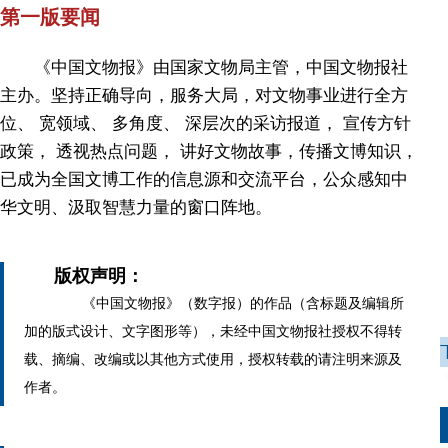
第一版要闻
《中国文物报》由国家文物局主管，中国文物报社
主办。坚持正确导向，服务大局，对文物事业进行全方
位、 宽领域、 多角度、 深层次的采访报道， 宣传方针
政策， 透视热点问题， 讲好文物故事，传播文博知识，
已成为全国文博工作的信息源和交流平台，公众感知中
华文明、汲取智慧力量的窗口阵地。
版权声明：
《中国文物报》（数字报）的作品（含标题及编辑所
加的版式设计、文字图形等），未经中国文物报社授权不得转
载、摘编、改编或以其他方式使用，授权转载的请注明来源及
作者。