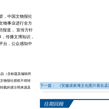
管，中国文物报社
文物事业进行全方
访报道， 宣传方针
事，传播文博知识，
平台，公众感知中
品（含标题及编辑所
文物报社授权不得转
下一篇： 《安徽凌家滩文化图片展在孟
转载的请注明来源及
往期回顾