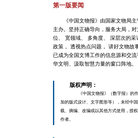
第一版要闻
《中国文物报》由国家文物局主
主办。坚持正确导向，服务大局，对
位、 宽领域、 多角度、 深层次的采
政策， 透视热点问题， 讲好文物故
已成为全国文博工作的信息源和交流
华文明、汲取智慧力量的窗口阵地。
版权声明：
《中国文物报》（数字报）的作
加的版式设计、文字图形等），未经中国
载、摘编、改编或以其他方式使用，授权
作者。