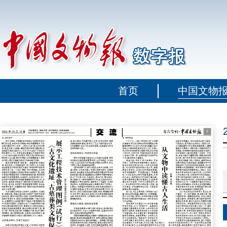
首页
中国文物