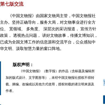
第七版交流
《中国文物报》由国家文物局主管，中国文物报社
主办。坚持正确导向，服务大局，对文物事业进行全方
位、 宽领域、 多角度、 深层次的采访报道， 宣传方针
政策， 透视热点问题， 讲好文物故事，传播文博知识，
已成为全国文博工作的信息源和交流平台，公众感知中
华文明、汲取智慧力量的窗口阵地。
版权声明：
《中国文物报》（数字报）的作品（含标题及编辑所
加的版式设计、文字图形等），未经中国文物报社授权不得转
载、摘编、改编或以其他方式使用，授权转载的请注明来源及
作者。