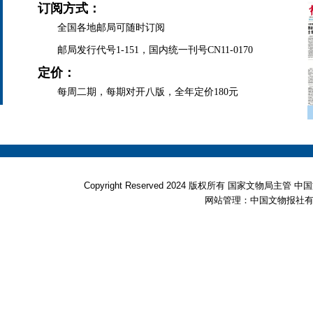
订阅方式：
全国各地邮局可随时订阅
邮局发行代号1-151，国内统一刊号CN11-0170
定价：
每周二期，每期对开八版，全年定价180元
Copyright Reserved 2024 版权所有 国家文物局
网站管理：中国文物报社有限公司