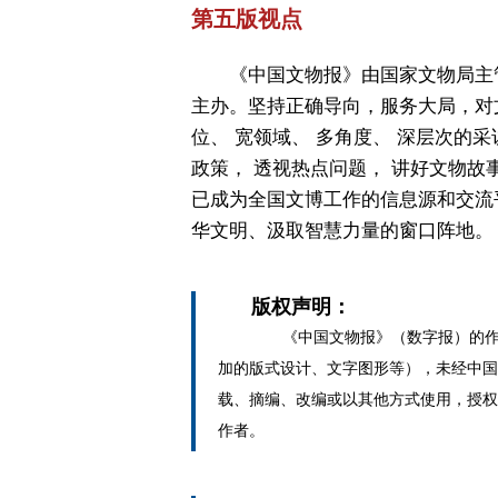
第五版视点
《中国文物报》由国家文物局主
主办。坚持正确导向，服务大局，对
位、 宽领域、 多角度、 深层次的采
政策， 透视热点问题， 讲好文物故
已成为全国文博工作的信息源和交流
华文明、汲取智慧力量的窗口阵地。
版权声明：
《中国文物报》（数字报）的作
加的版式设计、文字图形等），未经中国
载、摘编、改编或以其他方式使用，授权
作者。