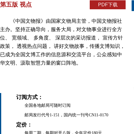
第五版 视点
PDF下载
《中国文物报》由国家文物局主管，中国文物报社
主办。坚持正确导向，服务大局，对文物事业进行全方
位、 宽领域、 多角度、 深层次的采访报道， 宣传方针
政策， 透视热点问题， 讲好文物故事，传播文博知识，
已成为全国文博工作的信息源和交流平台，公众感知中
华文明、汲取智慧力量的窗口阵地。
订阅方式：
全国各地邮局可随时订阅
邮局发行代号1-151，国内统一刊号CN11-0170
定价：
每周二期，每期对开八版，全年定价180元