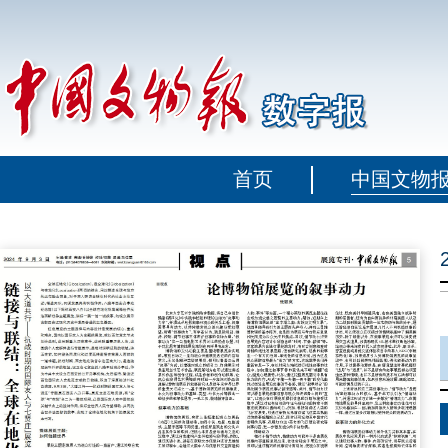
首页
中国文物