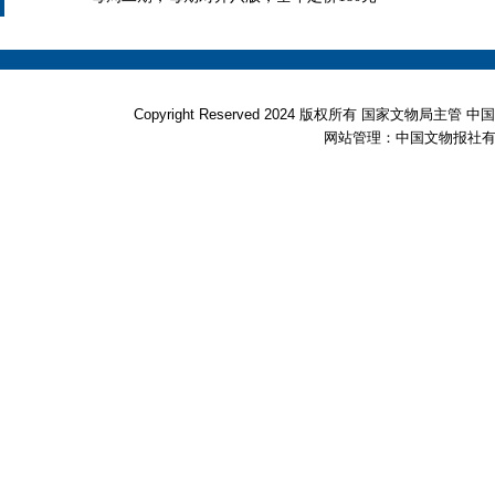
Copyright Reserved 2024 版权所有 国家文物局
网站管理：中国文物报社有限公司