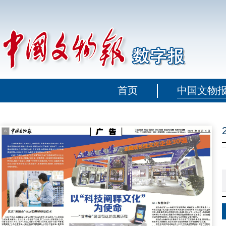
首页
中国文物