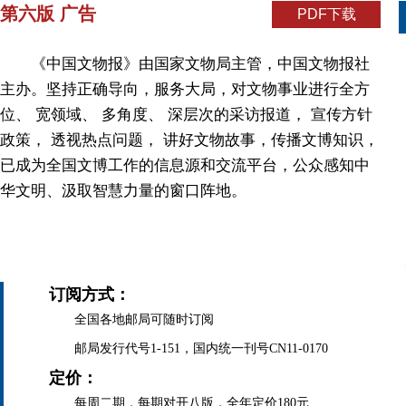
第六版 广告
PDF下载
《中国文物报》由国家文物局主管，中国文物报社
主办。坚持正确导向，服务大局，对文物事业进行全方
位、 宽领域、 多角度、 深层次的采访报道， 宣传方针
政策， 透视热点问题， 讲好文物故事，传播文博知识，
已成为全国文博工作的信息源和交流平台，公众感知中
华文明、汲取智慧力量的窗口阵地。
订阅方式：
全国各地邮局可随时订阅
邮局发行代号1-151，国内统一刊号CN11-0170
定价：
每周二期，每期对开八版，全年定价180元