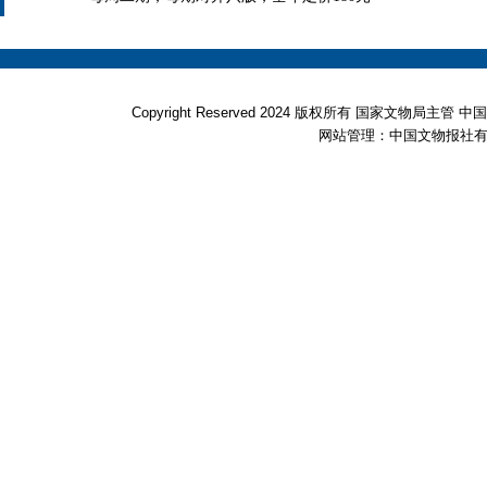
Copyright Reserved 2024 版权所有 国家文物局
网站管理：中国文物报社有限公司