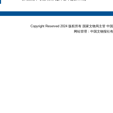
Copyright Reserved 2024 版权所有 国家文物局
网站管理：中国文物报社有限公司