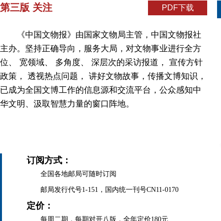
第三版 关注
PDF下载
《中国文物报》由国家文物局主管，中国文物报社
主办。坚持正确导向，服务大局，对文物事业进行全方
位、 宽领域、 多角度、 深层次的采访报道， 宣传方针
政策， 透视热点问题， 讲好文物故事，传播文博知识，
已成为全国文博工作的信息源和交流平台，公众感知中
华文明、汲取智慧力量的窗口阵地。
订阅方式：
全国各地邮局可随时订阅
邮局发行代号1-151，国内统一刊号CN11-0170
定价：
每周二期，每期对开八版，全年定价180元