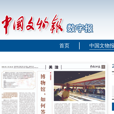
首页
中国文物